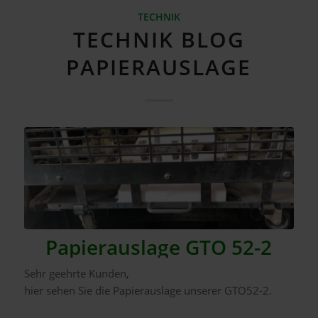
TECHNIK
TECHNIK BLOG
PAPIERAUSLAGE
Papierauslage GTO 52-2
Sehr geehrte Kunden,
hier sehen Sie die Papierauslage unserer GTO52-2.