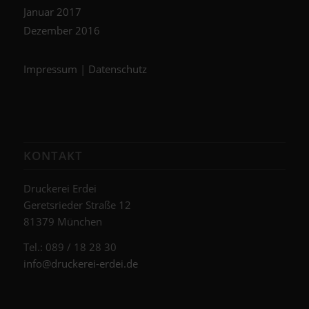
Januar 2017
Dezember 2016
Impressum
|
Datenschutz
KONTAKT
Druckerei Erdei
Geretsrieder Straße 12
81379 München
Tel.: 089 / 18 28 30
info@druckerei-erdei.de