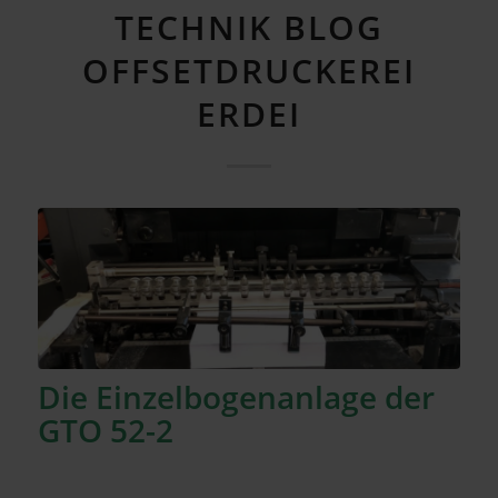
TECHNIK BLOG
OFFSETDRUCKEREI
ERDEI
Die Einzelbogenanlage der
GTO 52-2