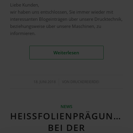
Liebe Kunden,
wir haben uns entschlossen, Sie immer wieder mit
interessanten Blogeinträgen über unsere Drucktechnik,
beziehungsweise über unsere Maschinen, zu
informieren.
Weiterlesen
18. JUNI 2018
/
VON
DRUCKEREIERDEI
NEWS
HEISSFOLIENPRÄGUNG B
EI DER O