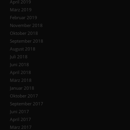
April 2019
März 2019
Februar 2019
November 2018
Oktober 2018
September 2018
August 2018
Juli 2018
Juni 2018
April 2018
März 2018
Januar 2018
Oktober 2017
September 2017
Juni 2017
April 2017
März 2017