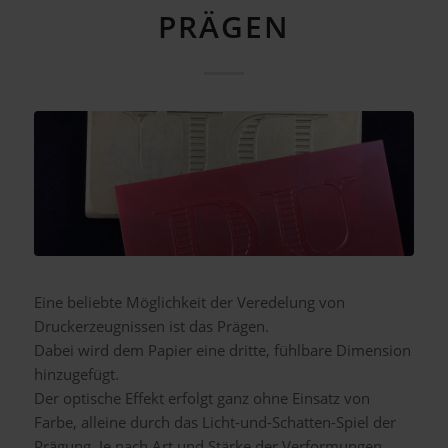
PRÄGEN
Eine beliebte Möglichkeit der Veredelung von
Druckerzeugnissen ist das Prägen.
Dabei wird dem Papier eine dritte, fühlbare Dimension
hinzugefügt.
Der optische Effekt erfolgt ganz ohne Einsatz von
Farbe, alleine durch das Licht-und-Schatten-Spiel der
Prägung. Je nach Art und Stärke der Verformungen