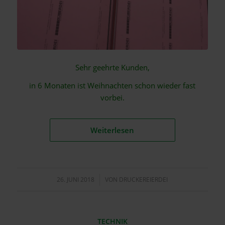
Sehr geehrte Kunden,
in 6 Monaten ist Weihnachten schon wieder fast
vorbei.
Weiterlesen
26. JUNI 2018
/
VON
DRUCKEREIERDEI
TECHNIK