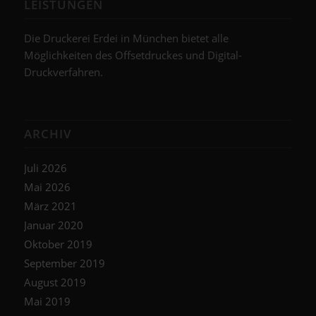
LEISTUNGEN
Die Druckerei Erdei in München bietet alle
Möglichkeiten des Offsetdruckes und Digital-
Druckverfahren.
ARCHIV
Juli 2026
Mai 2026
März 2021
Januar 2020
Oktober 2019
September 2019
August 2019
Mai 2019