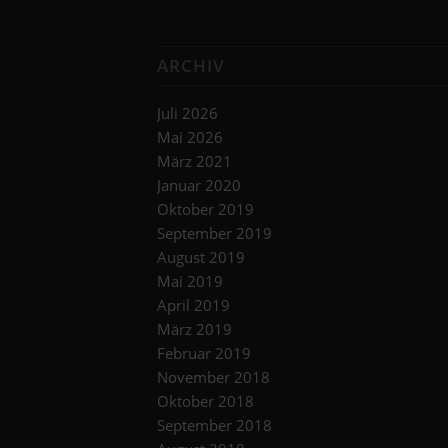
ARCHIV
Juli 2026
Mai 2026
März 2021
Januar 2020
Oktober 2019
September 2019
August 2019
Mai 2019
April 2019
März 2019
Februar 2019
November 2018
Oktober 2018
September 2018