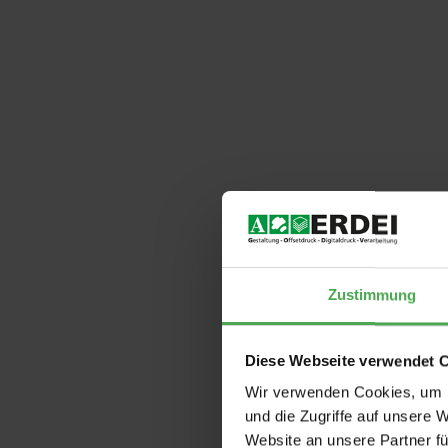
Zustimmung
Diese Webseite verwendet 
Wir verwenden Cookies, um I
und die Zugriffe auf unsere 
Website an unsere Partner fü