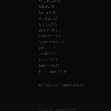
August 2018
Juli 2018
Juni 2018
April 2018
März 2018
Januar 2018
Oktober 2017
September 2017
Juni 2017
April 2017
März 2017
Januar 2017
Dezember 2016
Impressum
|
Datenschutz
© Copyright - Druckerei Erdei