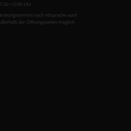
7:30–12:00 Uhr
eratungstermine nach Absprache auch
ußerhalb der Öffnungszeiten möglich.