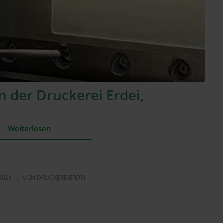
 der Druckerei Erdei,
Weiterlesen
2021
VON
DRUCKEREIERDEI