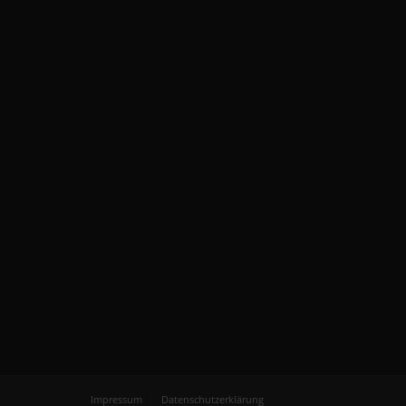
Impressum
Datenschutzerklärung