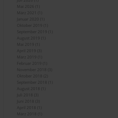
Juli 2026
(1)
Mai 2026
(1)
März 2021
(1)
Januar 2020
(1)
Oktober 2019
(1)
September 2019
(1)
August 2019
(1)
Mai 2019
(1)
April 2019
(3)
März 2019
(1)
Februar 2019
(1)
November 2018
(3)
Oktober 2018
(2)
September 2018
(1)
August 2018
(1)
Juli 2018
(3)
Juni 2018
(3)
April 2018
(1)
März 2018
(1)