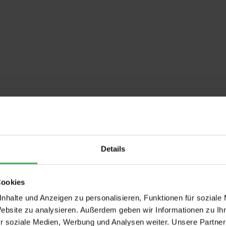
Details
Cookies
nhalte und Anzeigen zu personalisieren, Funktionen für soziale
Website zu analysieren. Außerdem geben wir Informationen zu I
r soziale Medien, Werbung und Analysen weiter. Unsere Partner