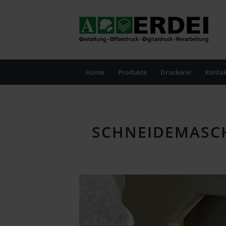
Home
Produkte
Druckerei
Kontak
SCHNEIDEMASCH