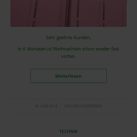
Sehr geehrte Kunden,
in 6 Monaten ist Weihnachten schon wieder fast
vorbei.
Weiterlesen
26. JUNI 2018
/
VON
DRUCKEREIERDEI
TECHNIK