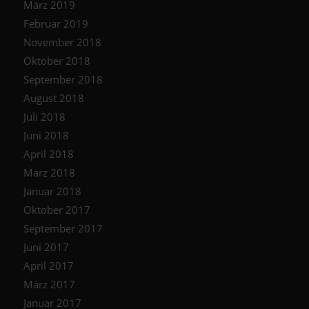
März 2019
Februar 2019
November 2018
Oktober 2018
September 2018
August 2018
Juli 2018
Juni 2018
April 2018
März 2018
Januar 2018
Oktober 2017
September 2017
Juni 2017
April 2017
März 2017
Januar 2017