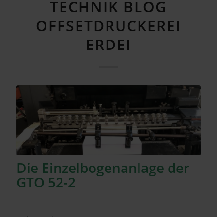
TECHNIK BLOG
OFFSETDRUCKEREI
ERDEI
Die Einzelbogenanlage der
GTO 52-2