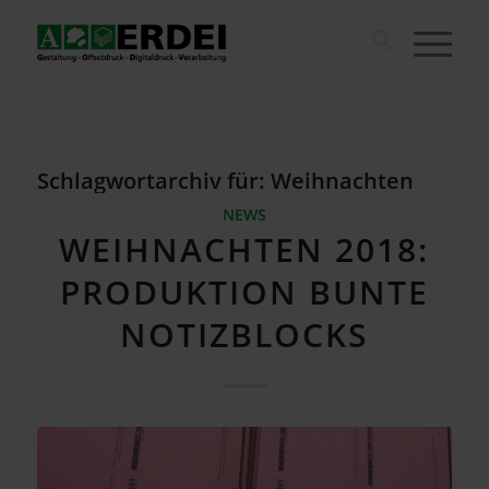
Schlagwortarchiv für:
Weihnachten
NEWS
WEIHNACHTEN 2018:
PRODUKTION BUNTE
NOTIZBLOCKS