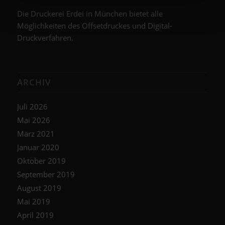
Die Druckerei Erdei in München bietet alle
Möglichkeiten des Offsetdruckes und Digital-
Druckverfahren.
ARCHIV
Juli 2026
Mai 2026
März 2021
Januar 2020
Oktober 2019
September 2019
August 2019
Mai 2019
April 2019