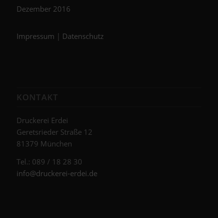
Dezember 2016
Impressum
|
Datenschutz
KONTAKT
Druckerei Erdei
Geretsrieder Straße 12
81379 München
Tel.: 089 / 18 28 30
info@druckerei-erdei.de