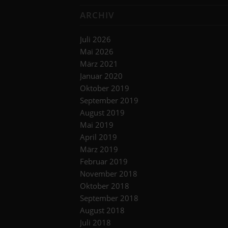
ARCHIV
Juli 2026
Mai 2026
März 2021
Januar 2020
Oktober 2019
September 2019
August 2019
Mai 2019
April 2019
März 2019
Februar 2019
November 2018
Oktober 2018
September 2018
August 2018
Juli 2018