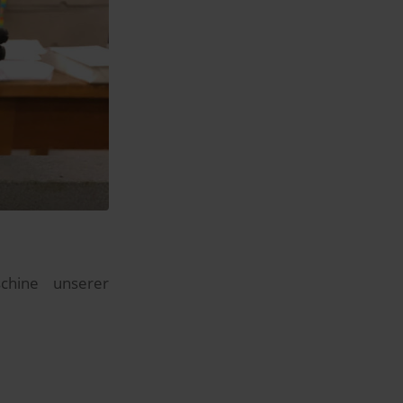
chine unserer