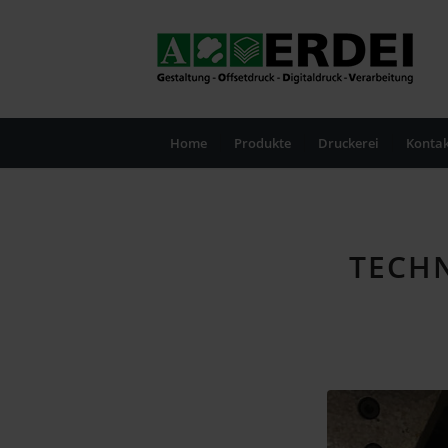
Home
Produkte
Druckerei
Kontak
TECHN