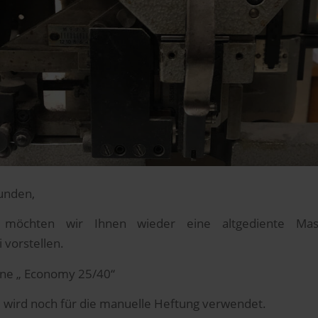
unden,
möchten wir Ihnen wieder eine altgediente Mas
 vorstellen.
ne „ Economy 25/40“
 wird noch für die manuelle Heftung verwendet.