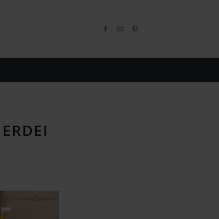
 ERDEI